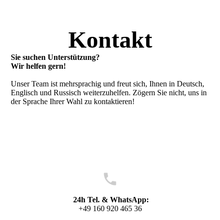
Kontakt
Sie suchen Unterstützung?
Wir helfen gern!
Unser Team ist mehrsprachig und freut sich, Ihnen in Deutsch,
Englisch und Russisch weiterzuhelfen. Zögern Sie nicht, uns in
der Sprache Ihrer Wahl zu kontaktieren!
24h Tel. & WhatsApp:
+49 160 920 465 36