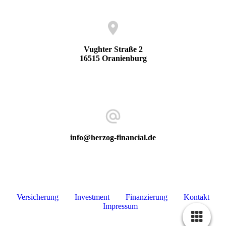
Vughter Straße 2
16515 Oranienburg
info@herzog-financial.de
Versicherung
Investment
Finanzierung
Kontakt
Impressum