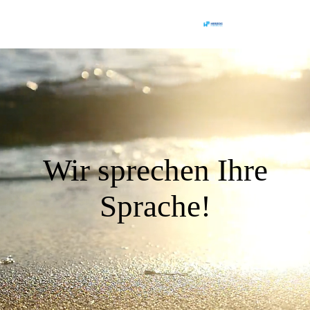
Wir sprechen Ihre
Sprache!