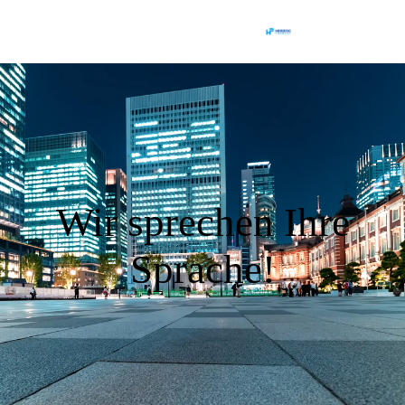
Wir sprechen Ihre
Sprache!