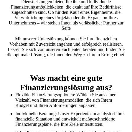
Dienstleistungen bieten flexible und individuelle
Finanzierungsmöglichkeiten, die exakt auf Ihre Bedürfnisse
zugeschnitten sind. Ob für den Kauf eines Eigenheims, die
Verwirklichung eines Projekts oder die Expansion Ihres
Unternehmens – wir stehen Ihnen als verlässlicher Partner zur
Seite
Mit unserer Unterstützung können Sie Ihre finanziellen
Vorhaben mit Zuversicht angehen und erfolgreich realisieren.
Lassen Sie sich von unseren Fachleuten beraten und finden Sie
die optimale Lösung, die Ihnen den Weg zu Ihrem Erfolg ebnet.
Was macht eine gute
Finanzierungslösung aus?
Flexible Finanzierungsoptionen: Wählen Sie aus einer
Vielzahl von Finanzierungsmodellen, die sich Ihrem
Budget und Ihren Anforderungen anpassen.
Individuelle Beratung: Unser Expertenteam analysiert Ihre
finanzielle Situation und entwickelt maßgeschneiderte
Finanzierungspläne, die Ihre Ziele unterstützen.