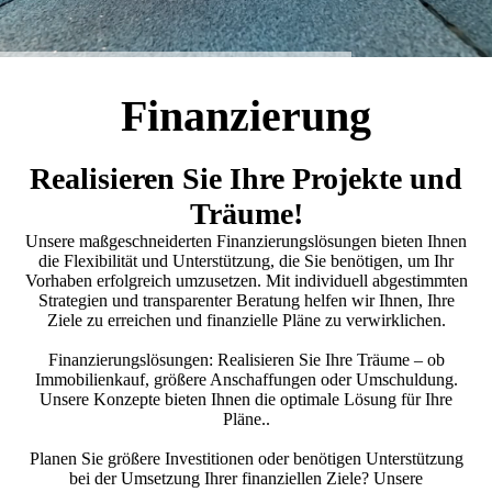
Finanzierung
Realisieren Sie Ihre Projekte und
Träume!
Unsere maßgeschneiderten Finanzierungslösungen bieten Ihnen
die Flexibilität und Unterstützung, die Sie benötigen, um Ihr
Vorhaben erfolgreich umzusetzen. Mit individuell abgestimmten
Strategien und transparenter Beratung helfen wir Ihnen, Ihre
Ziele zu erreichen und finanzielle Pläne zu verwirklichen.
Finanzierungslösungen: Realisieren Sie Ihre Träume – ob
Immobilienkauf, größere Anschaffungen oder Umschuldung.
Unsere Konzepte bieten Ihnen die optimale Lösung für Ihre
Pläne..
Planen Sie größere Investitionen oder benötigen Unterstützung
bei der Umsetzung Ihrer finanziellen Ziele? Unsere